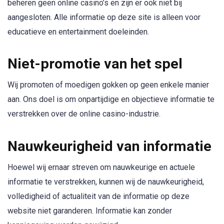
beheren geen online casino’s en zijn er ook niet bij
aangesloten. Alle informatie op deze site is alleen voor
educatieve en entertainment doeleinden.
Niet-promotie van het spel
Wij promoten of moedigen gokken op geen enkele manier
aan. Ons doel is om onpartijdige en objectieve informatie te
verstrekken over de online casino-industrie.
Nauwkeurigheid van informatie
Hoewel wij ernaar streven om nauwkeurige en actuele
informatie te verstrekken, kunnen wij de nauwkeurigheid,
volledigheid of actualiteit van de informatie op deze
website niet garanderen. Informatie kan zonder