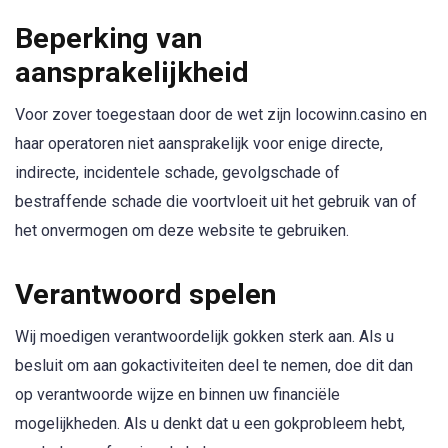
Beperking van
aansprakelijkheid
Voor zover toegestaan door de wet zijn locowinn.casino en
haar operatoren niet aansprakelijk voor enige directe,
indirecte, incidentele schade, gevolgschade of
bestraffende schade die voortvloeit uit het gebruik van of
het onvermogen om deze website te gebruiken.
Verantwoord spelen
Wij moedigen verantwoordelijk gokken sterk aan. Als u
besluit om aan gokactiviteiten deel te nemen, doe dit dan
op verantwoorde wijze en binnen uw financiële
mogelijkheden. Als u denkt dat u een gokprobleem hebt,