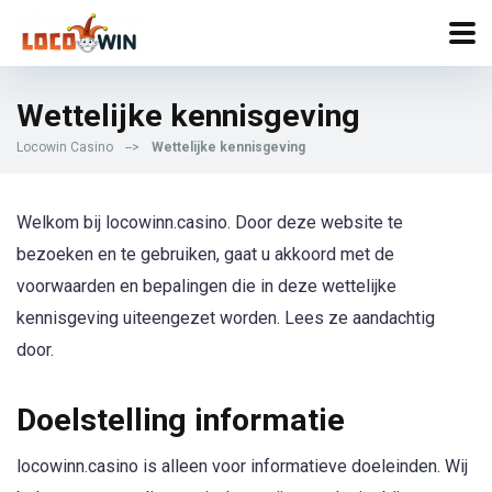
Wettelijke kennisgeving
Locowin Casino
-->
Wettelijke kennisgeving
Welkom bij locowinn.casino. Door deze website te
bezoeken en te gebruiken, gaat u akkoord met de
voorwaarden en bepalingen die in deze wettelijke
kennisgeving uiteengezet worden. Lees ze aandachtig
door.
Doelstelling informatie
locowinn.casino is alleen voor informatieve doeleinden. Wij