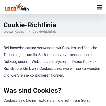
Cookie-Richtlinie
Locowin Casino
-->
Cookie-Richtlinie
Bei locowinn.casino verwenden wir Cookies und ähnliche
Technologien, um Ihr Surferlebnis zu verbessern und die
Nutzung unserer Website zu analysieren. Diese Cookie-
Richtlinie erklärt, was Cookies sind, wie wir sie verwenden
und wie Sie sie kontrollieren können.
Was sind Cookies?
Cookies sind kleine Textdateien, die auf Ihrem Gerät