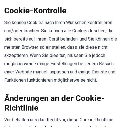
Cookie-Kontrolle
Sie können Cookies nach Ihren Wünschen kontrollieren
und/oder löschen. Sie können alle Cookies löschen, die
sich bereits auf Ihrem Gerät befinden, und Sie können die
meisten Browser so einstellen, dass sie diese nicht
akzeptieren. Wenn Sie dies tun, müssen Sie jedoch
möglicherweise einige Einstellungen bei jedem Besuch
einer Website manuell anpassen und einige Dienste und
Funktionen funktionieren möglicherweise nicht.
Änderungen an der Cookie-
Richtlinie
Wir behalten uns das Recht vor, diese Cookie-Richtlinie