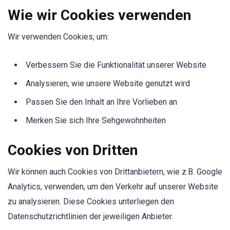
Wie wir Cookies verwenden
Wir verwenden Cookies, um:
Verbessern Sie die Funktionalität unserer Website
Analysieren, wie unsere Website genutzt wird
Passen Sie den Inhalt an Ihre Vorlieben an
Merken Sie sich Ihre Sehgewohnheiten
Cookies von Dritten
Wir können auch Cookies von Drittanbietern, wie z.B. Google
Analytics, verwenden, um den Verkehr auf unserer Website
zu analysieren. Diese Cookies unterliegen den
Datenschutzrichtlinien der jeweiligen Anbieter.