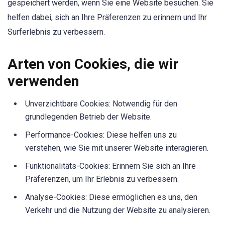
gespeichert werden, wenn Sie eine Website besuchen. Sie
helfen dabei, sich an Ihre Präferenzen zu erinnern und Ihr
Surferlebnis zu verbessern.
Arten von Cookies, die wir
verwenden
Unverzichtbare Cookies: Notwendig für den
grundlegenden Betrieb der Website.
Performance-Cookies: Diese helfen uns zu
verstehen, wie Sie mit unserer Website interagieren.
Funktionalitäts-Cookies: Erinnern Sie sich an Ihre
Präferenzen, um Ihr Erlebnis zu verbessern.
Analyse-Cookies: Diese ermöglichen es uns, den
Verkehr und die Nutzung der Website zu analysieren.