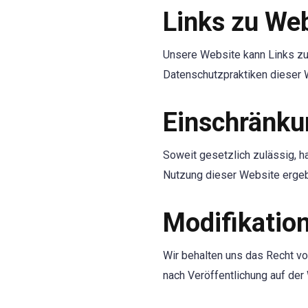
Links zu Web
Unsere Website kann Links zu W
Datenschutzpraktiken dieser 
Einschränku
Soweit gesetzlich zulässig, ha
Nutzung dieser Website erge
Modifikatio
Wir behalten uns das Recht v
nach Veröffentlichung auf der