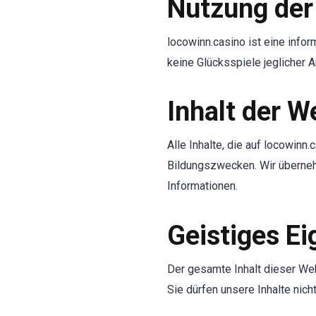
Nutzung der
locowinn.casino ist eine info
keine Glücksspiele jeglicher A
Inhalt der W
Alle Inhalte, die auf locowinn
Bildungszwecken. Wir übernehme
Informationen.
Geistiges E
Der gesamte Inhalt dieser Webs
Sie dürfen unsere Inhalte nich