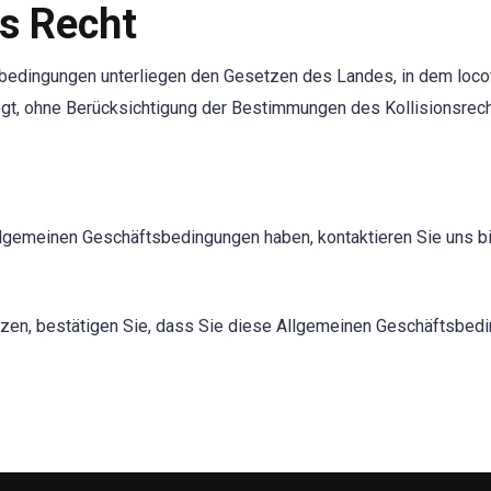
s Recht
edingungen unterliegen den Gesetzen des Landes, in dem locowin
t, ohne Berücksichtigung der Bestimmungen des Kollisionsrech
lgemeinen Geschäftsbedingungen haben, kontaktieren Sie uns bi
tzen, bestätigen Sie, dass Sie diese Allgemeinen Geschäftsbed