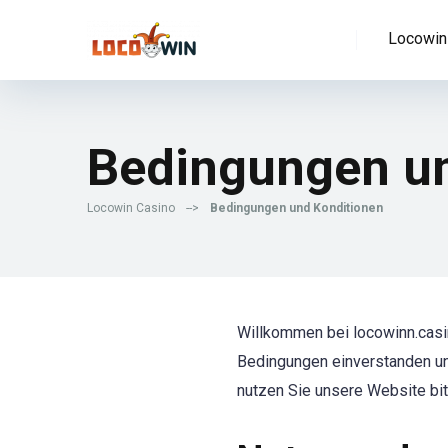
Locowin
Bedingungen un
Locowin Casino
-->
Bedingungen und Konditionen
Willkommen bei locowinn.casin
Bedingungen einverstanden un
nutzen Sie unsere Website bitt